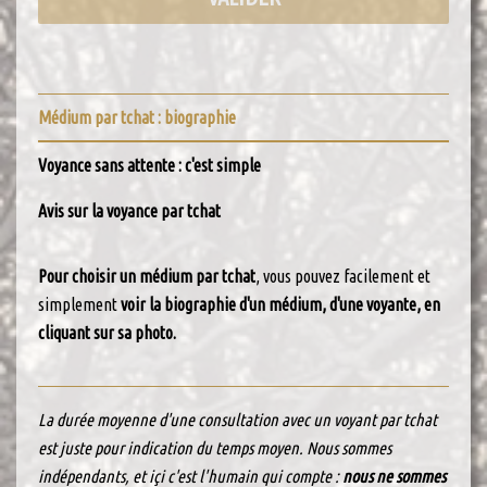
Médium par tchat : biographie
Voyance sans attente : c'est simple
Avis sur la voyance par tchat
Pour choisir un médium par tchat
, vous pouvez facilement et
simplement
voir la biographie d'un médium, d'une voyante, en
cliquant sur sa photo.
La durée moyenne d'une consultation avec un voyant par tchat
est juste pour indication du temps moyen. Nous sommes
indépendants, et içi c'est l'humain qui compte :
nous ne sommes