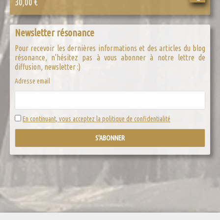
30,00
€
Newsletter résonance
Pour recevoir les dernières informations et des articles du blog
résonance, n'hésitez pas à vous abonner à notre lettre de
diffusion, newsletter :)
Adresse email
En continuant, vous acceptez la politique de confidentialité