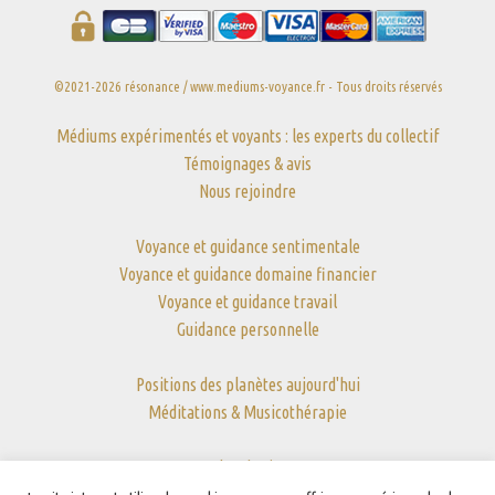
©2021-2026 résonance / www.mediums-voyance.fr - Tous droits réservés
Médiums expérimentés et voyants : les experts du collectif
Témoignages & avis
Nous rejoindre
Voyance et guidance sentimentale
Voyance et guidance domaine financier
Voyance et guidance travail
Guidance personnelle
Positions des planètes aujourd'hui
Méditations & Musicothérapie
Plan du site