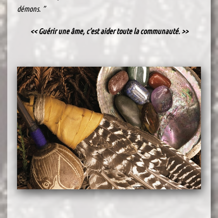
démons. ”
<< Guérir une âme, c’est aider toute la communauté. >>