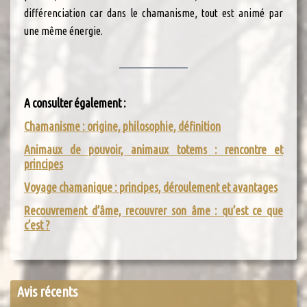
différenciation car dans le chamanisme, tout est animé par
une même énergie.
A consulter également :
Chamanisme : origine, philosophie, définition
Animaux de pouvoir, animaux totems : rencontre et
principes
Voyage chamanique : principes, déroulement et avantages
Recouvrement d’âme, recouvrer son âme : qu’est ce que
c’est ?
Avis récents