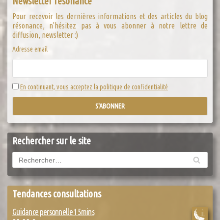
Newsletter résonance
Pour recevoir les dernières informations et des articles du blog
résonance, n'hésitez pas à vous abonner à notre lettre de
diffusion, newsletter :)
Adresse email
En continuant, vous acceptez la politique de confidentialité
Rechercher sur le site
Tendances consultations
Guidance personnelle 15mins