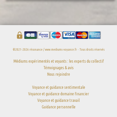
©2021-2026 résonance / www.mediums-voyance.fr - Tous droits réservés
Médiums expérimentés et voyants : les experts du collectif
Témoignages & avis
Nous rejoindre
Voyance et guidance sentimentale
Voyance et guidance domaine financier
Voyance et guidance travail
Guidance personnelle