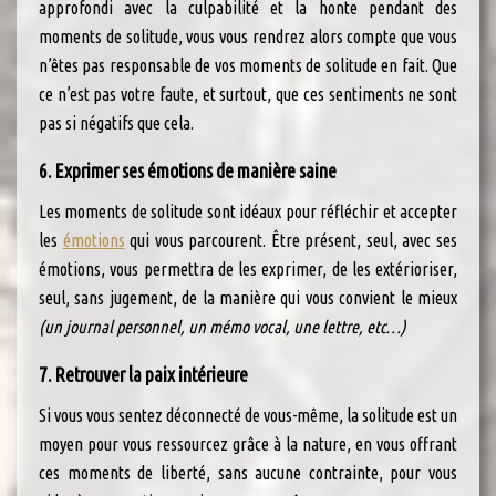
approfondi avec la culpabilité et la honte pendant des
moments de solitude, vous vous rendrez alors compte que vous
n’êtes pas responsable de vos moments de solitude en fait. Que
ce n’est pas votre faute, et surtout, que ces sentiments ne sont
pas si négatifs que cela.
6. Exprimer ses émotions de manière saine
Les moments de solitude sont idéaux pour réfléchir et accepter
les
émotions
qui vous parcourent. Être présent, seul, avec ses
émotions, vous permettra de les exprimer, de les extérioriser,
seul, sans jugement, de la manière qui vous convient le mieux
(un journal personnel, un mémo vocal, une lettre, etc…)
7. Retrouver la paix intérieure
Si vous vous sentez déconnecté de vous-même, la solitude est un
moyen pour vous ressourcez grâce à la nature, en vous offrant
ces moments de liberté, sans aucune contrainte, pour vous