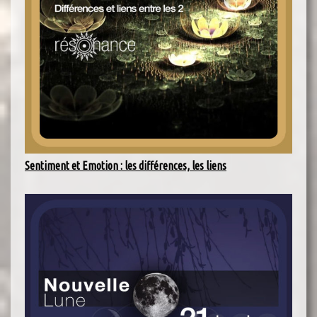
Sentiment et Emotion : les différences, les liens