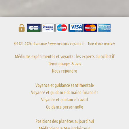
©2021-2026 résonance / www.mediums-voyance.fr - Tous droits réservés
Médiums expérimentés et voyants : les experts du collectif
Témoignages & avis
Nous rejoindre
Voyance et guidance sentimentale
Voyance et guidance domaine financier
Voyance et guidance travail
Guidance personnelle
Positions des planètes aujourd'hui
Méditations & Musicothérapie