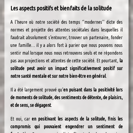
Les aspects positifs et bienfaits de la solitude
A l’heure où notre société des temps ‘’modernes’’ dicte des
normes et projette des attentes sociétales dans lesquelles il
faudrait absolument s’entourer, trouver un partenaire, fonder
une famille… il y a alors fort à parier que nous pouvons nous
sentir mal lorsque nous nous retrouvons seuls et ne répondons
pas aux projections et attentes de cette société. Et pourtant,
la
solitude peut avoir un impact significativement positif sur
notre santé mentale et sur notre bien-être en général
.
Il a été largement prouvé qu’
en puisant dans la positivité lors
de moments de solitude, des sentiments de détente, de plaisirs,
et de sens, se dégagent
.
Et oui, car
en positivant les aspects de la solitude, finis les
compromis qui pouvaient engendrer un sentiment de