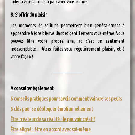
aider à vous sentir en paix avec vous-même.
8. S’offrir du plaisir
Les moments de solitude permettent bien généralement à
apprendre à être bienveillant et gentil envers vous-même. Vous
pouvez être votre propre ami, et c’est un sentiment
indescriptible…
Alors faites-vous régulièrement plaisir, et à
votre façon !
A consulter également :
6 conseils pratiques pour savoir comment vaincre ses peurs
6 clés pour se débloquer émotionnellement
Être créateur de sa réalité : le pouvoir créatif
Être aligné : être en accord avec soi-même