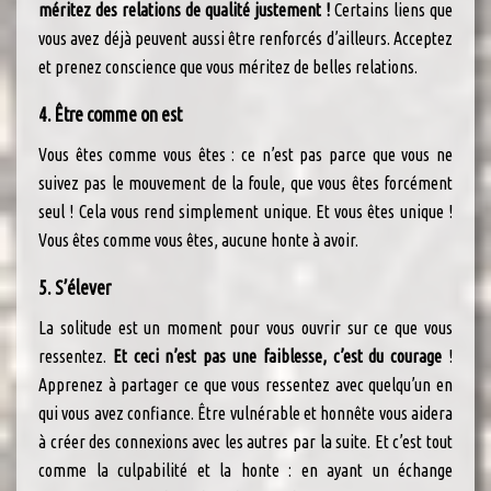
méritez des relations de qualité justement !
Certains liens que
vous avez déjà peuvent aussi être renforcés d’ailleurs. Acceptez
et prenez conscience que vous méritez de belles relations.
4. Être comme on est
Vous êtes comme vous êtes : ce n’est pas parce que vous ne
suivez pas le mouvement de la foule, que vous êtes forcément
seul ! Cela vous rend simplement unique. Et vous êtes unique !
Vous êtes comme vous êtes, aucune honte à avoir.
5. S’élever
La solitude est un moment pour vous ouvrir sur ce que vous
ressentez.
Et ceci n’est pas une faiblesse, c’est du courage
!
Apprenez à partager ce que vous ressentez avec quelqu’un en
qui vous avez confiance. Être vulnérable et honnête vous aidera
à créer des connexions avec les autres par la suite. Et c’est tout
comme la culpabilité et la honte : en ayant un échange