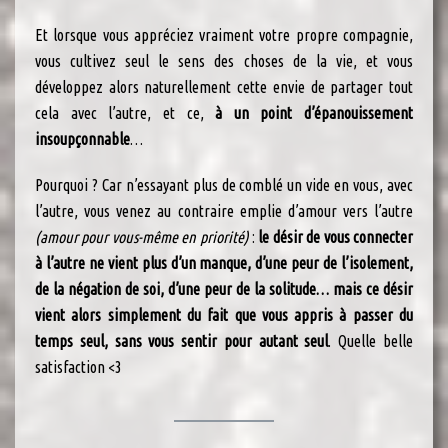
Et lorsque vous appréciez vraiment votre propre compagnie,
vous cultivez seul le sens des choses de la vie, et vous
développez alors naturellement cette envie de partager tout
cela avec l’autre, et ce,
à un point d’épanouissement
insoupçonnable
…
Pourquoi ? Car n’essayant plus de comblé un vide en vous, avec
l’autre, vous venez au contraire emplie d’amour vers l’autre
(amour pour vous-même en priorité)
:
le désir de vous connecter
à l’autre ne vient plus d’un manque, d’une peur de l’isolement,
de la négation de soi, d’une peur de la solitude… mais ce désir
vient alors simplement du fait que vous appris à passer du
temps seul, sans vous sentir pour autant seul
. Quelle belle
satisfaction <3