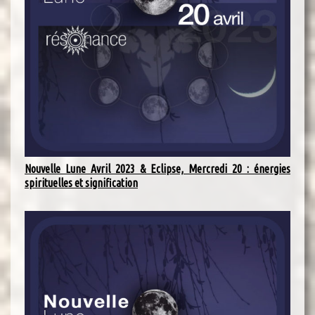
Nouvelle Lune Avril 2023 & Eclipse, Mercredi 20 : énergies
spirituelles et signification