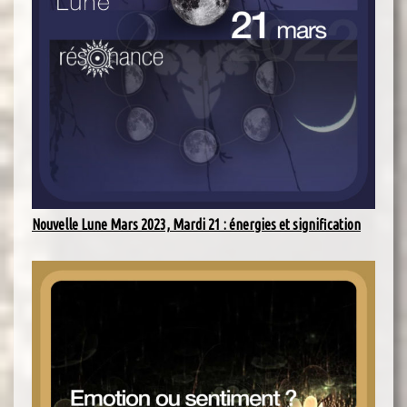
Nouvelle Lune Mars 2023, Mardi 21 : énergies et signification