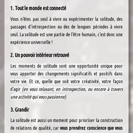
1. Tout le monde est connecté
Vous n’êtes pas seul à vivre ou expérimenter la solitude, des
passages d’introspection ou des de longues périodes à vivre
seul. La solitude est une partie de l’être humain, c’est donc une
expérience universelle !
2. Un pouvoir intérieur retrouvé
Les moments de solitude sont une opportunité unique pour
vous apporter des changements significatifs et positifs dans
votre vie. Et ce, quelle que soit votre créativité, votre façon
d’agir
(en vous relaxant, en introspection, ou encore à travers
une activité qui vous passionne)
.
3. Grandir
La solitude est aussi un moment pour prioriser la construction
de relations de qualité, car
vous prendrez conscience que vous