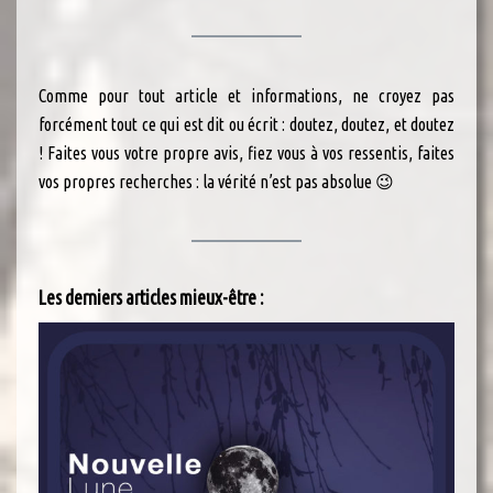
Comme pour tout article et informations, ne croyez pas
forcément tout ce qui est dit ou écrit : doutez, doutez, et doutez
! Faites vous votre propre avis, fiez vous à vos ressentis, faites
vos propres recherches : la vérité n’est pas absolue 😉
Les derniers articles mieux-être :